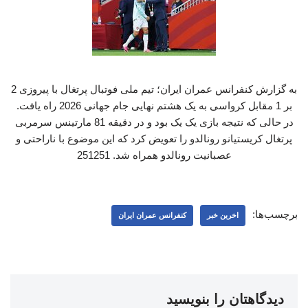
به گزارش کنفرانس عمران ایران؛ تیم ملی فوتبال پرتغال با پیروزی 2
بر 1 مقابل کرواسی به یک هشتم نهایی جام جهانی 2026 راه یافت.
در حالی که نتیجه بازی یک یک بود و در دقیقه 81 مارتینس سرمربی
پرتغال کریستیانو رونالدو را تعویض کرد که این موضوع با ناراحتی و
عصبانیت رونالدو همراه شد. 251251
برچسب‌ها:
اخرین خبر
کنفرانس عمران ایران
دیدگاهتان را بنویسید