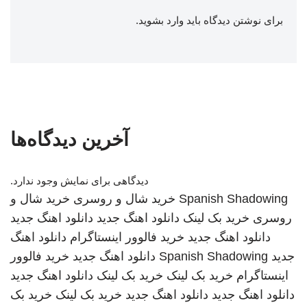
برای نوشتن دیدگاه باید
وارد بشوید
.
آخرین دیدگاه‌ها
دیدگاهی برای نمایش وجود ندارد.
Spanish Shadowing
خرید شال و روسری
خرید شال و
روسری
خرید بک لینک
دانلود اهنگ جدید
دانلود اهنگ جدید
دانلود اهنگ جدید
خرید فالوور اینستاگرام
دانلود اهنگ
جدید
Spanish Shadowing
دانلود اهنگ جدید
خرید فالوور
اینستاگرام
خرید بک لینک
خرید بک لینک
دانلود اهنگ جدید
دانلود اهنگ جدید
دانلود اهنگ جدید
خرید بک لینک
خرید بک