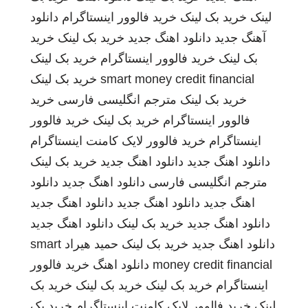
لینک
خرید بک لینک
خرید فالوور اینستاگرام
دانلود
آهنگ جدید
دانلود اهنگ جدید
خرید بک لینک
خرید
بک لینک
خرید فالوور اینستاگرام
خرید بک لینک
smart money credit financial
خرید بک لینک
خرید بک لینک
مترجم انگلیسی فارسی
خرید
فالوور اینستاگرام
خرید بک لینک
خرید فالوور
اینستاگرام
خرید فالوور لایک کامنت اینستاگرام
دانلود اهنگ جدید
دانلود اهنگ جدید
خرید بک لینک
مترجم انگلیسی فارسی
دانلود اهنگ جدید
دانلود
اهنگ جدید
دانلود اهنگ جدید
دانلود اهنگ جدید
دانلود اهنگ جدید
خرید بک لینک
دانلود اهنگ جدید
دانلود اهنگ جدید
خرید بک لینک
حمید هیراد
smart
money credit financial
دانلود اهنگ
خرید فالوور
اینستاگرام
خرید بک لینک
خرید بک لینک
خرید بک
لینک
خرید فالوور لایک کامنت اینستاگرام
خرید بک