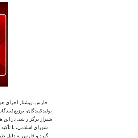
تولیدکنندگان، توزیع‌کنندگ
شیراز برگزار شد. در ای
شورای اسلامی، با تأکید
گیرد و فارس به دلیل ظرف