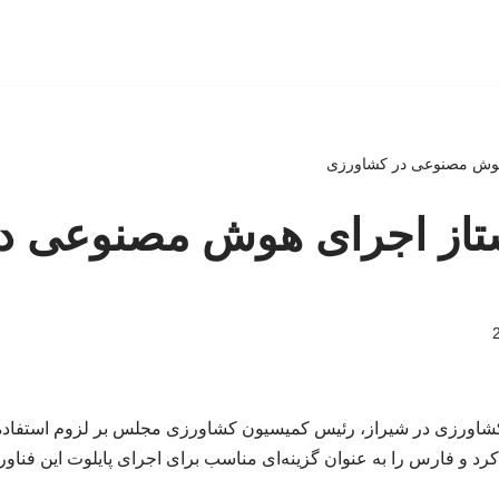
هوش مصنوعی در کشاورزی
تاز اجرای هوش مصنوعی د
کشاورزی در شیراز، رئیس کمیسیون کشاورزی مجلس بر لزوم استفاد
رد و فارس را به عنوان گزینه‌ای مناسب برای اجرای پایلوت این فناو