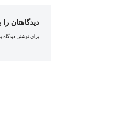
دیدگاهتان را 
برای نوشتن دیدگاه با