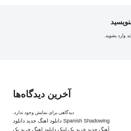
بنویسید
ید
وارد بشوید
.
آخرین دیدگاه‌ها
دیدگاهی برای نمایش وجود ندارد.
Spanish Shadowing
دانلود اهنگ جدید
دانلود
آهنگ جدید
خرید بک لینک
دانلود اهنگ
خرید بک