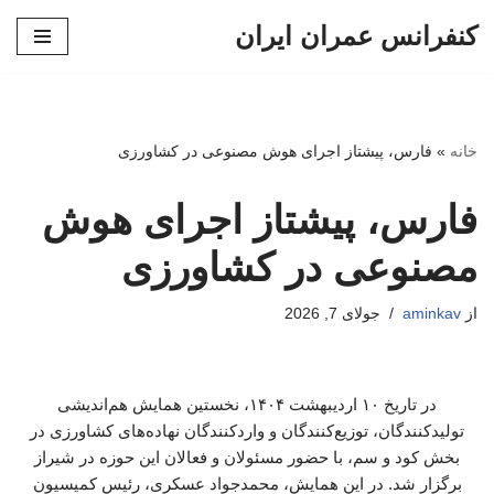
کنفرانس عمران ایران
پرش
به
محتوا
خانه
»
فارس، پیشتاز اجرای هوش مصنوعی در کشاورزی
فارس، پیشتاز اجرای هوش
مصنوعی در کشاورزی
از
aminkav
جولای 7, 2026
در تاریخ ۱۰ اردیبهشت ۱۴۰۴، نخستین همایش هم‌اندیشی
تولیدکنندگان، توزیع‌کنندگان و واردکنندگان نهاده‌های کشاورزی در
بخش کود و سم، با حضور مسئولان و فعالان این حوزه در شیراز
برگزار شد. در این همایش، محمدجواد عسکری، رئیس کمیسیون