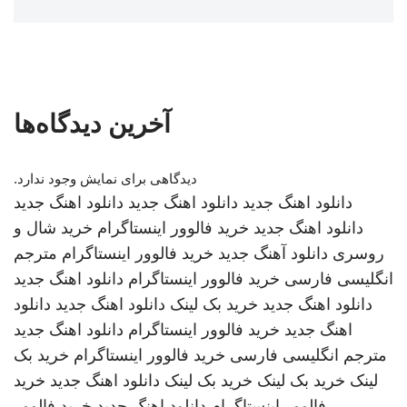
آخرین دیدگاه‌ها
دیدگاهی برای نمایش وجود ندارد.
دانلود اهنگ جدید
دانلود اهنگ جدید
دانلود اهنگ جدید
دانلود اهنگ جدید
خرید فالوور اینستاگرام
خرید شال و
روسری
دانلود آهنگ جدید
خرید فالوور اینستاگرام
مترجم
انگلیسی فارسی
خرید فالوور اینستاگرام
دانلود اهنگ جدید
دانلود اهنگ جدید
خرید بک لینک
دانلود اهنگ جدید
دانلود
اهنگ جدید
خرید فالوور اینستاگرام
دانلود اهنگ جدید
مترجم انگلیسی فارسی
خرید فالوور اینستاگرام
خرید بک
لینک
خرید بک لینک
خرید بک لینک
دانلود اهنگ جدید
خرید
فالوور اینستاگرام
دانلود اهنگ جدید
خرید فالوور