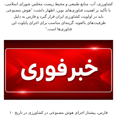
کشاورزی، آب، منابع طبیعی و محیط زیست مجلس شورای اسلامی،
با تأکید بر اهمیت فناوری‌های نوین، اظهار داشت: "هوش مصنوعی
باید در اولویت کشاورزی ایران قرار گیرد و فارس به دلیل
ظرفیت‌های بالقوه، گزینه‌ای مناسب برای اجرای پایلوت این
فناوری‌ها است."
فارس، پیشتاز اجرای هوش مصنوعی در کشاورزی در تاریخ ۱۰