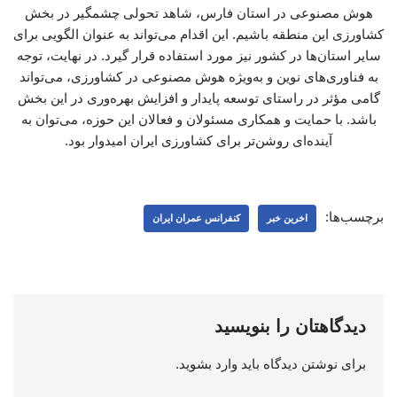
هوش مصنوعی در استان فارس، شاهد تحولی چشمگیر در بخش
کشاورزی این منطقه باشیم. این اقدام می‌تواند به عنوان الگویی برای
سایر استان‌ها در کشور نیز مورد استفاده قرار گیرد. در نهایت، توجه
به فناوری‌های نوین و به‌ویژه هوش مصنوعی در کشاورزی، می‌تواند
گامی مؤثر در راستای توسعه پایدار و افزایش بهره‌وری در این بخش
باشد. با حمایت و همکاری مسئولان و فعالان این حوزه، می‌توان به
آینده‌ای روشن‌تر برای کشاورزی ایران امیدوار بود.
برچسب‌ها:
اخرین خبر
کنفرانس عمران ایران
دیدگاهتان را بنویسید
برای نوشتن دیدگاه باید
وارد بشوید
.