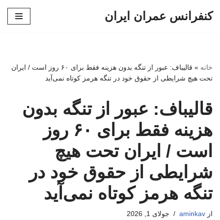
کنفرانس عمران ایران
پرش
به
محتوا
خانه
»
قالیباف: عبور از تنگه بدون هزینه فقط برای ۶۰ روز است / ایران
تحت هیچ شرایطی از حقوق خود در تنگه هرمز کوتاه نمی‌آید
قالیباف: عبور از تنگه بدون
هزینه فقط برای ۶۰ روز
است / ایران تحت هیچ
شرایطی از حقوق خود در
تنگه هرمز کوتاه نمی‌آید
از
aminkav
جولای 1, 2026