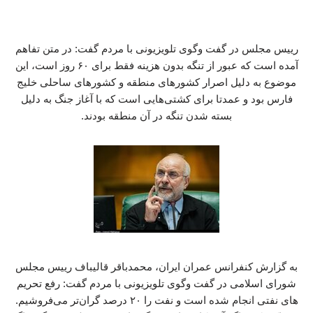
‏رییس مجلس در گفت وگوی تلویزیونی با مردم گفت:‏ در متن تفاهم
آمده است که عبور از تنگه بدون هزینه فقط برای ۶۰ روز است، این
موضوع به دلیل اصرار کشورهای منطقه و کشورهای ساحلی خلیج
فارس بود و عمدتا برای کشتی‌هایی است که با آغاز جنگ به دلیل
بسته شدن تنگه در آن منطقه بودند.
به گزارش کنفرانس عمران ایران، محمدباقر قالیباف رییس مجلس
شورای اسلامی در گفت وگوی تلویزیونی با مردم گفت: رفع تحریم
های نفتی انجام شده است و نفت را ۲۰ درصد گران‌تر می‌فروشیم.