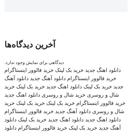
آخرین دیدگاه‌ها
دیدگاهی برای نمایش وجود ندارد.
دانلود اهنگ جدید
خرید بک لینک
خرید فالوور اینستاگرام
خرید فالوور اینستاگرام
دانلود آهنگ جدید
دانلود آهنگ
جدید
خرید بک لینک
دانلود اهنگ جدید
خرید بک لینک
خرید
شال و روسری
خرید شال و روسری
دانلود اهنگ جدید
خرید فالوور اینستاگرام
خرید بک لینک
خرید بک لینک
خرید
شال و روسری
دانلود آهنگ جدید
خرید فالوور اینستاگرام
دانلود اهنگ جدید
دانلود اهنگ جدید
خرید بک لینک
دانلود
آهنگ جدید
خرید بک لینک
خرید فالوور اینستاگرام
دانلود