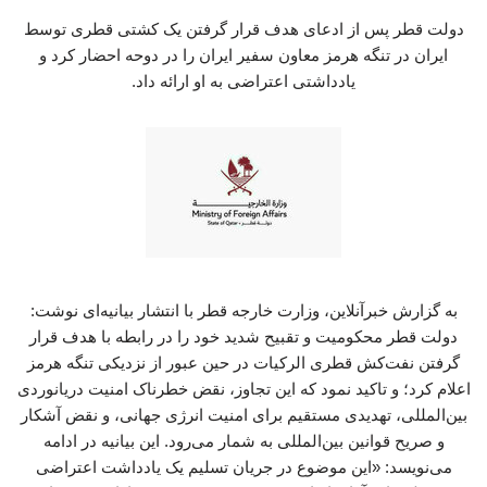
دولت قطر پس از ادعای هدف قرار گرفتن یک کشتی قطری توسط
ایران در تنگه هرمز معاون سفیر ایران را در دوحه احضار کرد و
یادداشتی اعتراضی به او ارائه داد.
به گزارش خبرآنلاین، وزارت خارجه قطر با انتشار بیانیه‌ای نوشت:
دولت قطر محکومیت و تقبیح شدید خود را در رابطه با هدف قرار
گرفتن نفت‌کش قطری الرکیات در حین عبور از نزدیکی تنگه هرمز
اعلام کرد؛ و تاکید نمود که این تجاوز، نقض خطرناک امنیت دریانوردی
بین‌المللی، تهدیدی مستقیم برای امنیت انرژی جهانی، و نقض آشکار
و صریح قوانین بین‌المللی به شمار می‌رود. این بیانیه در ادامه
می‌نویسد: «این موضوع در جریان تسلیم یک یادداشت اعتراضی