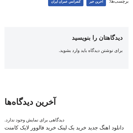
برچسب‌ها:
اخرین خبر
کنفرانس عمران ایران
دیدگاهتان را بنویسید
برای نوشتن دیدگاه باید
وارد بشوید
.
آخرین دیدگاه‌ها
دیدگاهی برای نمایش وجود ندارد.
دانلود اهنگ جدید
خرید بک لینک
خرید فالوور لایک کامنت