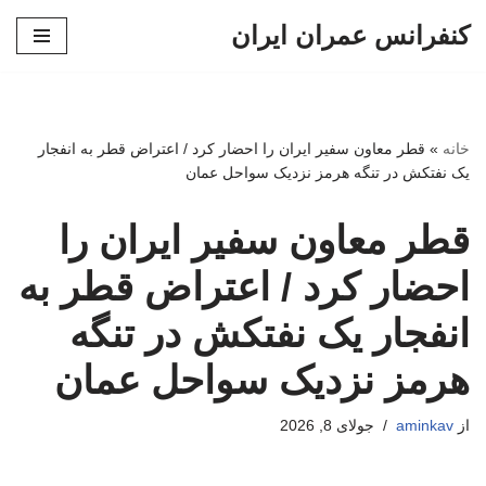
کنفرانس عمران ایران
پرش
به
محتوا
خانه
»
قطر معاون سفیر ایران را احضار کرد / اعتراض قطر به انفجار
یک نفتکش در تنگه هرمز نزدیک سواحل عمان
قطر معاون سفیر ایران را
احضار کرد / اعتراض قطر به
انفجار یک نفتکش در تنگه
هرمز نزدیک سواحل عمان
از
aminkav
جولای 8, 2026