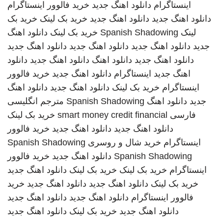
اینستاگرام
دانلود اهنگ جدید
خرید فالوور اینستاگرام
دانلود اهنگ جدید
دانلود اهنگ جدید
خرید بک لینک
خرید بک
لینک
Spanish Shadowing
خرید بک لینک
دانلود اهنگ
جدید
دانلود اهنگ جدید
دانلود اهنگ جدید
دانلود اهنگ جدید
دانلود اهنگ جدید
دانلود اهنگ
دانلود اهنگ جدید
دانلود
اهنگ جدید
اینستاگرام
دانلود اهنگ جدید
خرید فالوور
اینستاگرام
خرید بک لینک
دانلود اهنگ جدید
دانلود اهنگ
جدید
دانلود اهنگ
Spanish Shadowing
مترجم انگلیسی
فارسی
smart money credit financial
خرید بک لینک
دانلود اهنگ جدید
دانلود اهنگ جدید
خرید فالوور
اینستاگرام
خرید شال و روسری
Spanish Shadowing
Spanish Shadowing
دانلود اهنگ جدید
خرید فالوور
اینستاگرام
خرید بک لینک
خرید بک لینک
دانلود اهنگ جدید
خرید بک لینک
دانلود اهنگ جدید
دانلود اهنگ جدید
خرید
فالوور اینستاگرام
دانلود اهنگ جدید
دانلود اهنگ جدید
دانلود اهنگ جدید
خرید بک لینک
دانلود اهنگ جدید