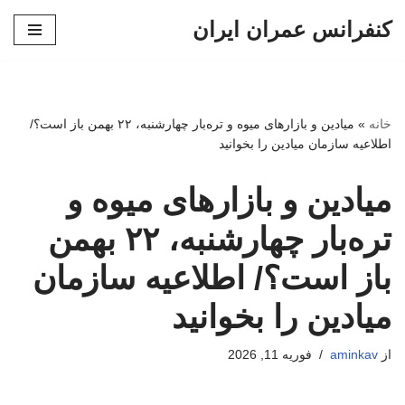
کنفرانس عمران ایران
پرش
به
محتوا
خانه
»
میادین و بازارهای میوه و تره‌بار چهارشنبه، ۲۲ بهمن باز است؟/
اطلاعیه سازمان میادین را بخوانید
میادین و بازارهای میوه و
تره‌بار چهارشنبه، ۲۲ بهمن
باز است؟/ اطلاعیه سازمان
میادین را بخوانید
از
aminkav
فوریه 11, 2026