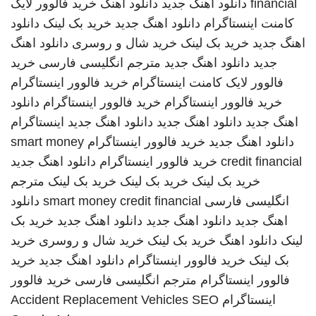
financial
دانلود اهنگ جدید
دانلود اهنگ
خرید فالوور لایک
کامنت اینستاگرام
دانلود اهنگ جدید
خرید بک لینک
دانلود
اهنگ جدید
خرید بک لینک
خرید شال و روسری
دانلود اهنگ
جدید
دانلود اهنگ جدید
مترجم انگلیسی فارسی
خرید
فالوور لایک کامنت اینستاگرام
خرید فالوور اینستاگرام
خرید فالوور اینستاگرام
خرید فالوور اینستاگرام
دانلود
اهنگ جدید
دانلود اهنگ جدید
دانلود اهنگ جدید
اینستاگرام
دانلود اهنگ جدید
خرید فالوور اینستاگرام
smart money
credit financial
خرید فالوور اینستاگرام
دانلود اهنگ جدید
خرید بک لینک
خرید بک لینک
خرید بک لینک
مترجم
انگلیسی فارسی
smart money credit financial
دانلود
اهنگ جدید
دانلود اهنگ جدید
دانلود اهنگ جدید
خرید بک
لینک
دانلود اهنگ
خرید بک لینک
خرید شال و روسری
خرید
بک لینک
خرید فالوور اینستاگرام
دانلود اهنگ جدید
خرید
فالوور اینستاگرام
مترجم انگلیسی فارسی
خرید فالوور
اینستاگرام
SEO
Accident Replacement Vehicles