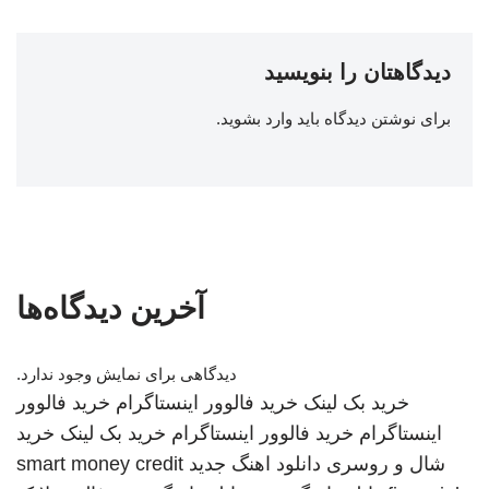
دیدگاهتان را بنویسید
برای نوشتن دیدگاه باید
وارد بشوید
.
آخرین دیدگاه‌ها
دیدگاهی برای نمایش وجود ندارد.
خرید بک لینک
خرید فالوور اینستاگرام
خرید فالوور
اینستاگرام
خرید فالوور اینستاگرام
خرید بک لینک
خرید
شال و روسری
دانلود اهنگ جدید
smart money credit