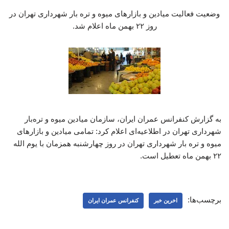
وضعیت فعالیت میادین و بازارهای میوه و تره بار شهرداری تهران در
روز ۲۲ بهمن ماه اعلام شد.
به گزارش کنفرانس عمران ایران، سازمان میادین میوه و تره‌بار
شهرداری تهران در اطلاعیه‌ای اعلام کرد: تمامی میادین و بازارهای
میوه و تره بار شهرداری تهران در روز چهارشنبه همزمان با یوم الله
۲۲ بهمن ماه تعطیل است.
برچسب‌ها:
اخرین خبر
کنفرانس عمران ایران