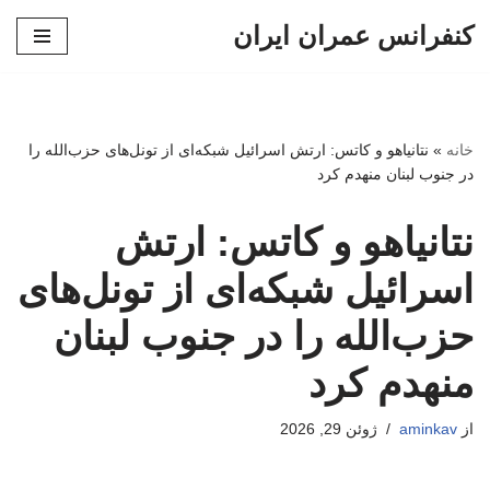
کنفرانس عمران ایران
پرش
به
محتوا
خانه
»
نتانیاهو و کاتس: ارتش اسرائیل شبکه‌ای از تونل‌های حزب‌الله را
در جنوب لبنان منهدم کرد
نتانیاهو و کاتس: ارتش
اسرائیل شبکه‌ای از تونل‌های
حزب‌الله را در جنوب لبنان
منهدم کرد
از
aminkav
ژوئن 29, 2026