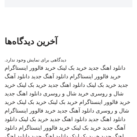
آخرین دیدگاه‌ها
دیدگاهی برای نمایش وجود ندارد.
دانلود اهنگ جدید
خرید بک لینک
خرید فالوور اینستاگرام
خرید فالوور اینستاگرام
دانلود آهنگ جدید
دانلود آهنگ
جدید
خرید بک لینک
دانلود اهنگ جدید
خرید بک لینک
خرید
شال و روسری
خرید شال و روسری
دانلود اهنگ جدید
خرید فالوور اینستاگرام
خرید بک لینک
خرید بک لینک
خرید
شال و روسری
دانلود آهنگ جدید
خرید فالوور اینستاگرام
دانلود اهنگ جدید
دانلود اهنگ جدید
خرید بک لینک
دانلود
آهنگ جدید
خرید بک لینک
خرید فالوور اینستاگرام
دانلود
اهنگ جدید
خرید بک لینک
دانلود اهنگ جدید
دانلود اهنگ