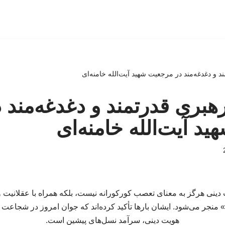
د و دغدغه‌مند در مرجعیت شهید آیت‌الله خامنه‌ای
رهبری قدرتمند و دغدغه‌مند 
د آیت‌الله خامنه‌ای
 دینی هرگز به معنای تعصب کورکورانه نیست، بلکه همراه با عقلانیت و
منجر می‌شود. ایشان بارها تأکید کرده‌اند که جوان امروز در شجاعت و
هویت دینی، سرآمد نسل‌های پیشین است.