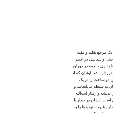
 یک مرجع تقلید و فقیه
 دینی و سیاسی در عصر
مامداری جامعه در دوران
ردار باشد. ایشان که از
ین دو ساحت را در یک
ان به سلطه می‌انجامد و
ی در اندیشه و رفتار آیت‌الله
است. ایشان در دیدار با
ین غیرت، تهدیدها را به