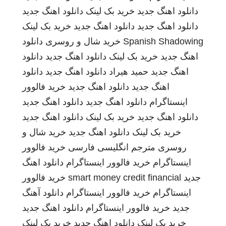
دانلود اهنگ جدید
خرید بک لینک
دانلود اهنگ جدید
دانلود اهنگ جدید
دانلود اهنگ جدید
خرید بک لینک
Spanish Shadowing
خرید شال و روسری
دانلود
اهنگ جدید
خرید بک لینک
دانلود اهنگ جدید
دانلود
اهنگ جدید
حمید هیراد
دانلود اهنگ جدید
دانلود
اهنگ جدید
دانلود اهنگ جدید
خرید فالوور
اینستاگرام
دانلود اهنگ جدید
دانلود اهنگ جدید
دانلود اهنگ جدید
خرید بک لینک
دانلود اهنگ جدید
خرید بک لینک
دانلود اهنگ جدید
خرید شال و
روسری
مترجم انگلیسی فارسی
خرید فالوور
اینستاگرام
خرید فالوور اینستاگرام
دانلود اهنگ
جدید
smart money credit financial
خرید فالوور
اینستاگرام
خرید فالوور اینستاگرام
دانلود آهنگ
جدید
خرید فالوور اینستاگرام
دانلود اهنگ جدید
خرید بک لینک
دانلود اهنگ جدید
خرید بک لینک