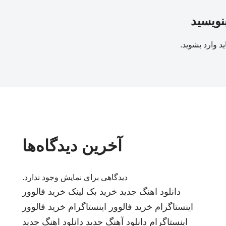
بنویسید
ید
وارد بشوید
.
آخرین دیدگاه‌ها
دیدگاهی برای نمایش وجود ندارد.
دانلود اهنگ جدید
خرید بک لینک
خرید فالوور
اینستاگرام
خرید فالوور اینستاگرام
خرید فالوور
اینستاگرام
دانلود آهنگ جدید
دانلود اهنگ جدید