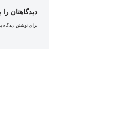
دیدگاهتان را 
برای نوشتن دیدگاه با