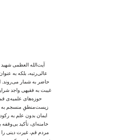
آیت‌الله العظمی شهید س
عالی‌رتبه، بلکه به عن
حاضر به شمار می‌روند. ا
غیبت به فقیهی واجد شرای
حوزه‌های علمیه‌ی قم 
زیست‌منطقِ منسجم به هم 
خامنه‌ای، تأکید بی‌وقفه
مردم قم، غیرت دینی را «