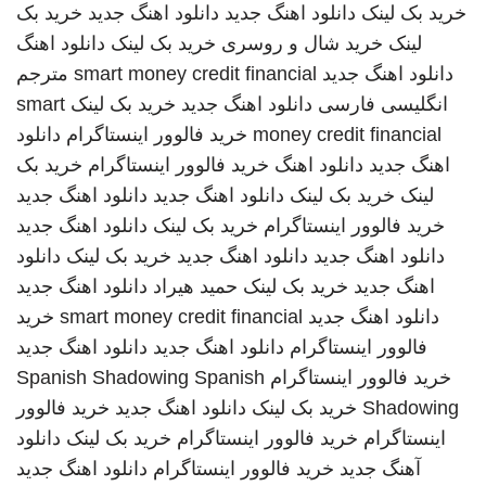
خرید بک لینک
دانلود اهنگ جدید
دانلود اهنگ جدید
خرید بک
لینک
خرید شال و روسری
خرید بک لینک
دانلود اهنگ
دانلود اهنگ جدید
smart money credit financial
مترجم
انگلیسی فارسی
دانلود اهنگ جدید
خرید بک لینک
smart
money credit financial
خرید فالوور اینستاگرام
دانلود
اهنگ جدید
دانلود اهنگ
خرید فالوور اینستاگرام
خرید بک
لینک
خرید بک لینک
دانلود اهنگ جدید
دانلود اهنگ جدید
خرید فالوور اینستاگرام
خرید بک لینک
دانلود اهنگ جدید
دانلود اهنگ جدید
دانلود اهنگ جدید
خرید بک لینک
دانلود
اهنگ جدید
خرید بک لینک
حمید هیراد
دانلود اهنگ جدید
دانلود اهنگ جدید
smart money credit financial
خرید
فالوور اینستاگرام
دانلود اهنگ جدید
دانلود اهنگ جدید
خرید فالوور اینستاگرام
Spanish
Spanish Shadowing
Shadowing
خرید بک لینک
دانلود اهنگ جدید
خرید فالوور
اینستاگرام
خرید فالوور اینستاگرام
خرید بک لینک
دانلود
آهنگ جدید
خرید فالوور اینستاگرام
دانلود اهنگ جدید