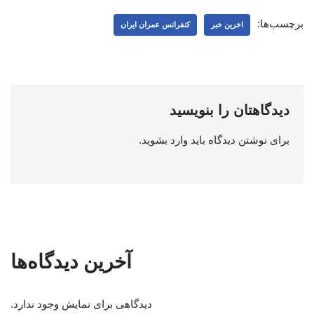
برچسب‌ها:
اخرین خبر
کنفرانس عمران ایران
دیدگاهتان را بنویسید
برای نوشتن دیدگاه باید
وارد بشوید
.
آخرین دیدگاه‌ها
دیدگاهی برای نمایش وجود ندارد.