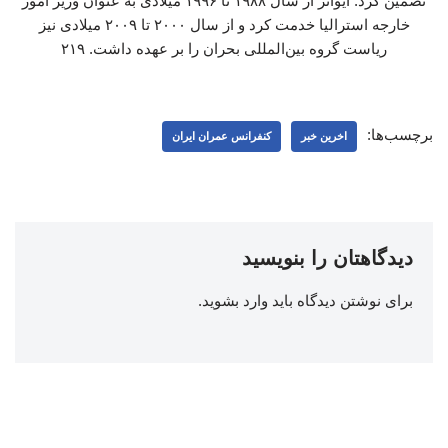
تضمین کرد. ایوانز از سال ۱۹۸۸ تا ۱۹۹۶ میلادی به عنوان وزیر امور
خارجه استرالیا خدمت کرد و از سال ۲۰۰۰ تا ۲۰۰۹ میلادی نیز
ریاست گروه بین‌المللی بحران را بر عهده داشت. ۲۱۹
برچسب‌ها:
اخرین خبر
کنفرانس عمران ایران
دیدگاهتان را بنویسید
برای نوشتن دیدگاه باید
وارد بشوید
.