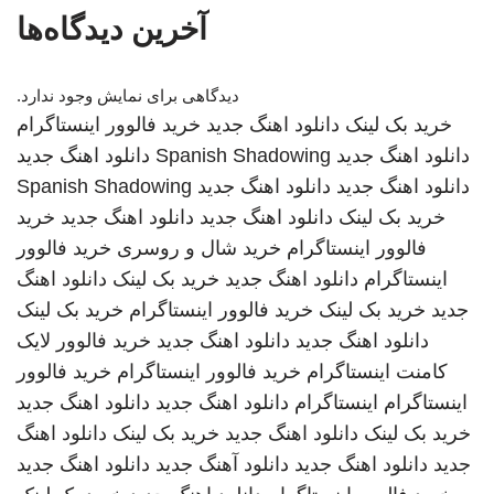
آخرین دیدگاه‌ها
دیدگاهی برای نمایش وجود ندارد.
خرید بک لینک
دانلود اهنگ جدید
خرید فالوور اینستاگرام
دانلود اهنگ جدید
Spanish Shadowing
دانلود اهنگ جدید
دانلود اهنگ جدید
دانلود اهنگ جدید
Spanish Shadowing
خرید بک لینک
دانلود اهنگ جدید
دانلود اهنگ جدید
خرید
فالوور اینستاگرام
خرید شال و روسری
خرید فالوور
اینستاگرام
دانلود اهنگ جدید
خرید بک لینک
دانلود اهنگ
جدید
خرید بک لینک
خرید فالوور اینستاگرام
خرید بک لینک
دانلود اهنگ جدید
دانلود اهنگ جدید
خرید فالوور لایک
کامنت اینستاگرام
خرید فالوور اینستاگرام
خرید فالوور
اینستاگرام
اینستاگرام
دانلود اهنگ جدید
دانلود اهنگ جدید
خرید بک لینک
دانلود اهنگ جدید
خرید بک لینک
دانلود اهنگ
جدید
دانلود اهنگ جدید
دانلود آهنگ جدید
دانلود اهنگ جدید