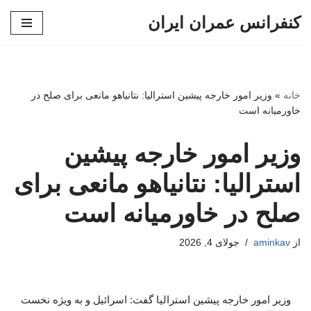
کنفرانس عمران ایران
پرش
به
محتوا
خانه
»
وزیر امور خارجه پیشین استرالیا: نتانیاهو مانعی برای صلح در
خاورمیانه است
وزیر امور خارجه پیشین
استرالیا: نتانیاهو مانعی برای
صلح در خاورمیانه است
از
aminkav
جولای 4, 2026
وزیر امور خارجه پیشین استرالیا گفت: اسرائیل و به ویژه نخست