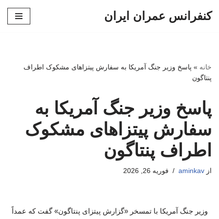
کنفرانس عمران ایران
پرش
به
محتوا
خانه
»
پاسخ وزیر جنگ آمریکا به سفارش پیتزاهای مشکوک اطراف
پنتاگون
پاسخ وزیر جنگ آمریکا به
سفارش پیتزاهای مشکوک
اطراف پنتاگون
از
aminkav
فوریه 26, 2026
وزیر جنگ آمریکا با تمسخر «گزارش پیتزای پنتاگون» گفت که عمداً