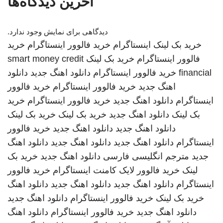
آخرین دیدگاه‌ها
دیدگاهی برای نمایش وجود ندارد.
خرید بک لینک
اینستاگرام
خرید فالوور اینستاگرام
خرید
فالوور اینستاگرام
خرید بک لینک
smart money credit
financial
خرید فالوور اینستاگرام
دانلود اهنگ جدید
دانلود
اهنگ جدید
خرید فالوور اینستاگرام
خرید فالوور
اینستاگرام
دانلود اهنگ جدید
خرید فالوور اینستاگرام
خرید
بک لینک
دانلود اهنگ جدید
خرید بک لینک
خرید بک لینک
دانلود اهنگ جدید
دانلود اهنگ جدید
خرید فالوور
اینستاگرام
دانلود اهنگ جدید
دانلود اهنگ جدید
دانلود اهنگ
جدید
مترجم انگلیسی فارسی
دانلود اهنگ جدید
خرید بک
لینک
خرید فالوور لایک کامنت اینستاگرام
خرید فالوور
اینستاگرام
دانلود اهنگ جدید
دانلود اهنگ جدید
دانلود اهنگ
خرید بک لینک
خرید فالوور اینستاگرام
دانلود اهنگ جدید
دانلود اهنگ جدید
خرید فالوور اینستاگرام
دانلود اهنگ