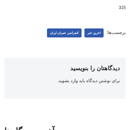
315
برچسب‌ها:
اخرین خبر
کنفرانس عمران ایران
دیدگاهتان را بنویسید
برای نوشتن دیدگاه باید
وارد بشوید
.