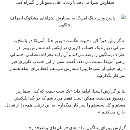
سفارش پیتزا می‌دهد تا ردیابی‌های منبع‌باز را گمراه کند.
به گزارش خبرآنلاین، «پیت هگست» وزیر جنگ آمریکا در پاسخ به
سوالی درباره یک حساب کاربری در ایکس که سفارش پیتزا در
اطراف پنتاگون را رصد می‌کند و آن را به تحرکات نظامی احتمالی
ارتش آمریکا نسبت می‌دهد، گفت: «من از این حساب کاربری خبر
دارم. خیلی از شب‌ها پیتزا سفارش می‌دهم فقط برای اینکه همه را
سر کار بگذارم.»
بنا بر گزارش ایسنا، ادامه داد: «یک شب جمعه که کلی سفارش
دومینوز می‌بینید، ممکن است فقط من باشم که در یک اپلیکیش
هستم و کل سیستم را سر کار میگذارم. به این ترتیب همه را از تعادل
خارج می‌کنیم.»
گزارش پیتزای پنتاگون، داده‌های «زمان‌های پرطرفدار»