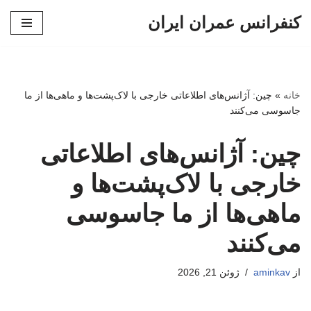
کنفرانس عمران ایران
پرش
به
محتوا
خانه
»
چین: آژانس‌های اطلاعاتی خارجی با لاک‌پشت‌ها و ماهی‌ها از ما
جاسوسی می‌کنند
چین: آژانس‌های اطلاعاتی
خارجی با لاک‌پشت‌ها و
ماهی‌ها از ما جاسوسی
می‌کنند
از
aminkav
ژوئن 21, 2026