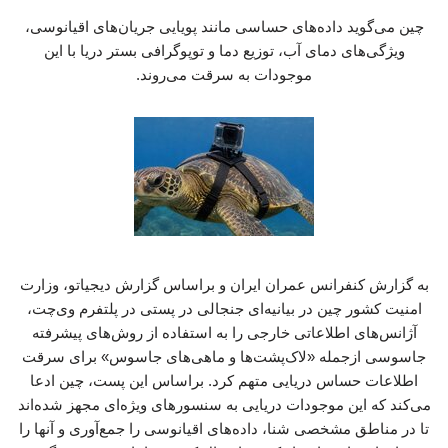
چین می‌گوید داده‌های حساسی مانند پویایی جریان‌های اقیانوسی،
ویژگی‌های دمای آب، توزیع دما و توپوگرافی بستر دریا با این
موجودات به سرقت می‌روند.
به گزارش کنفرانس عمران ایران و براساس گزارش دیجیاتو، وزارت
امنیت کشور چین در بیانیه‌ای جنجالی در پستی در پلتفرم وی‌چت،
آژانس‌های اطلاعاتی خارجی را به استفاده از روش‌های پیشرفته
جاسوسی ازجمله «لاک‌پشت‌ها و ماهی‌های جاسوس» برای سرقت
اطلاعات حساس دریایی متهم کرد. براساس این پست، چین ادعا
می‌کند که این موجودات دریایی به سنسورهای ویژه‌ای مجهز شده‌اند
تا در مناطق مشخصی شنا، داده‌های اقیانوسی را جمع‌آوری و آنها را