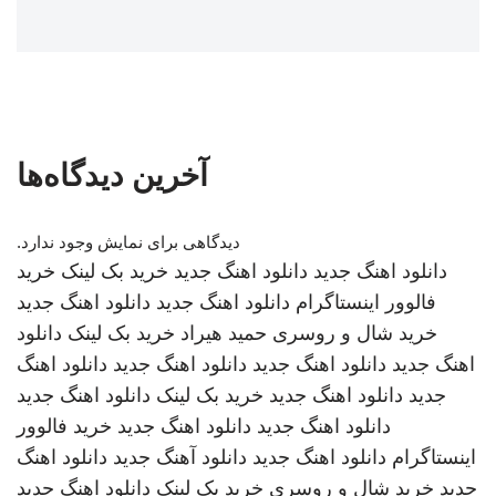
آخرین دیدگاه‌ها
دیدگاهی برای نمایش وجود ندارد.
دانلود اهنگ جدید
دانلود اهنگ جدید
خرید بک لینک
خرید
فالوور اینستاگرام
دانلود اهنگ جدید
دانلود اهنگ جدید
خرید شال و روسری
حمید هیراد
خرید بک لینک
دانلود
اهنگ جدید
دانلود اهنگ جدید
دانلود اهنگ جدید
دانلود اهنگ
جدید
دانلود اهنگ جدید
خرید بک لینک
دانلود اهنگ جدید
دانلود اهنگ جدید
دانلود اهنگ جدید
خرید فالوور
اینستاگرام
دانلود اهنگ جدید
دانلود آهنگ جدید
دانلود اهنگ
جدید
خرید شال و روسری
خرید بک لینک
دانلود اهنگ جدید