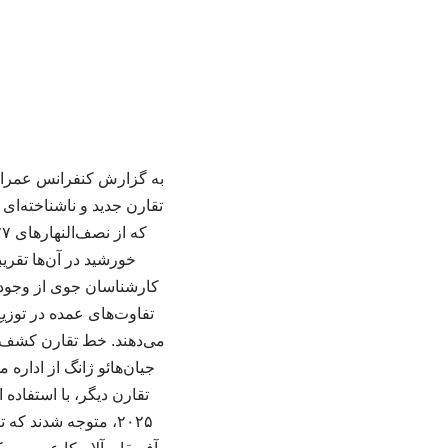
تقارن جدید و ناشناخته‌ای
خورشید در آن‌ها تقریب
کارشناسان جوی از وجود «ت
تفاوت‌های عمده در توزیع
می‌دهند. خط تقارن کشف‌شد
۲۰۲۵، متوجه شدند ک