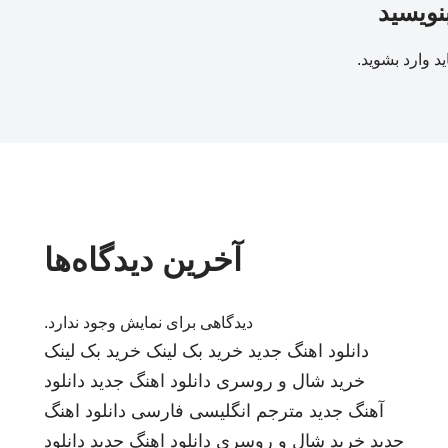
بنویسید
ید
وارد بشوید
.
آخرین دیدگاه‌ها
دیدگاهی برای نمایش وجود ندارد.
دانلود اهنگ جدید
خرید بک لینک
خرید بک لینک
خرید شال و روسری
دانلود اهنگ جدید
دانلود
آهنگ جدید
مترجم انگلیسی فارسی
دانلود اهنگ
جدید
خرید شال و روسری
دانلود اهنگ جدید
دانلود