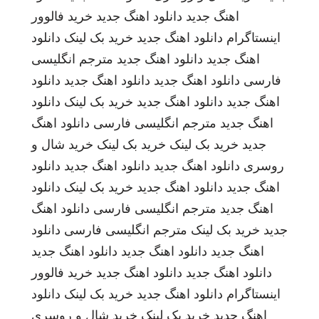
اهنگ جدید
دانلود اهنگ جدید
خرید فالوور
اینستاگرام
دانلود اهنگ جدید
خرید بک لینک
دانلود
اهنگ جدید
دانلود اهنگ جدید
مترجم انگلیسی
فارسی
دانلود اهنگ جدید
دانلود اهنگ جدید
دانلود
اهنگ جدید
دانلود اهنگ جدید
خرید بک لینک
دانلود
اهنگ جدید
مترجم انگلیسی فارسی
دانلود اهنگ
جدید
خرید بک لینک
خرید بک لینک
خرید شال و
روسری
دانلود اهنگ جدید
دانلود اهنگ جدید
دانلود
اهنگ جدید
دانلود اهنگ جدید
خرید بک لینک
دانلود
اهنگ جدید
مترجم انگلیسی فارسی
دانلود اهنگ
جدید
خرید بک لینک
مترجم انگلیسی فارسی
دانلود
اهنگ جدید
دانلود اهنگ جدید
دانلود اهنگ جدید
دانلود اهنگ جدید
دانلود اهنگ جدید
خرید فالوور
اینستاگرام
دانلود اهنگ جدید
خرید بک لینک
دانلود
اهنگ جدید
خرید بک لینک
خرید شال و روسری