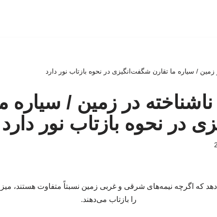
مین / سیاره ما تقارن شگفت‌انگیزی در نحوه بازتاب نور دارد
شناخته در زمین / سیاره ما
ی در نحوه بازتاب نور دارد
هد که اگرچه نیمه‌های شرقی و غربی زمین نسبتاً متفاوت هستند، میز
را بازتاب می‌دهند.