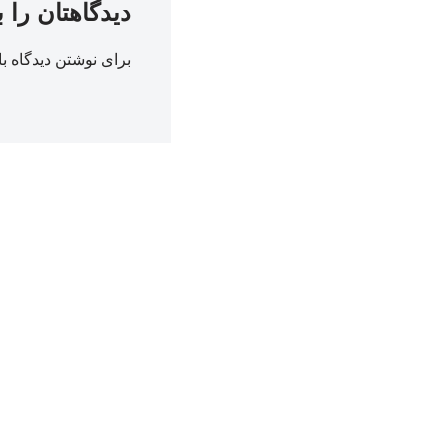
دیدگاهتان را 
برای نوشتن دیدگاه با