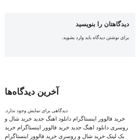
دیدگاهتان را بنویسید
برای نوشتن دیدگاه باید
وارد بشوید
.
آخرین دیدگاه‌ها
دیدگاهی برای نمایش وجود ندارد.
خرید فالوور اینستاگرام
دانلود اهنگ جدید
خرید شال و
روسری
دانلود اهنگ جدید
خرید فالوور اینستاگرام
خرید
بک لینک
خرید شال و روسری
خرید فالوور اینستاگرام