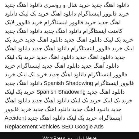
دانلود اهنگ جدید
خرید شال و روسری
دانلود اهنگ جدید
خرید فالوور اینستاگرام
دانلود اهنگ
خرید بک لینک
دانلود
اهنگ جدید
خرید فالوور اینستاگرام
خرید فالوور لایک
کامنت اینستاگرام
دانلود اهنگ جدید
دانلود اهنگ جدید
خرید بک لینک
دانلود اهنگ جدید
دانلود اهنگ جدید
خرید بک
لینک
خرید فالوور اینستاگرام
دانلود اهنگ جدید
دانلود اهنگ
جدید
دانلود اهنگ جدید
دانلود اهنگ جدید
خرید بک لینک
دانلود آهنگ جدید
دانلود اهنگ جدید
اینستاگرام
خرید
فالوور اینستاگرام
دانلود اهنگ جدید
خرید بک لینک
خرید
فالوور اینستاگرام
Spanish Shadowing
دانلود اهنگ جدید
دانلود اهنگ جدید
Spanish Shadowing
خرید بک لینک
خرید بک لینک
خرید بک لینک
دانلود اهنگ جدید
دانلود اهنگ
جدید
دانلود اهنگ جدید
دانلود اهنگ جدید
خرید فالوور
اینستاگرام
خرید بک لینک
دانلود اهنگ جدید
Accident
Replacement Vehicles
SEO Google Ads
Neve
| با نیروی
WordPress