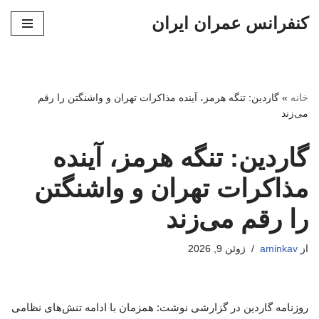
کنفرانس عمران ایران
پرش
به
محتوا
خانه
»
گاردین: تنگه هرمز، آینده مذاکرات تهران و واشنگتن را رقم
می‌زند
گاردین: تنگه هرمز، آینده
مذاکرات تهران و واشنگتن
را رقم می‌زند
از
aminkav
ژوئن 9, 2026
روزنامه گاردین در گزارشی نوشت: همزمان با ادامه تنش‌های نظامی