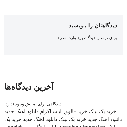
دیدگاهتان را بنویسید
برای نوشتن دیدگاه باید
وارد بشوید
.
آخرین دیدگاه‌ها
دیدگاهی برای نمایش وجود ندارد.
خرید بک لینک
خرید فالوور اینستاگرام
دانلود اهنگ جدید
دانلود اهنگ جدید
خرید بک لینک
دانلود اهنگ جدید
خرید بک