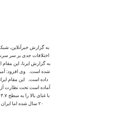
به گزارش خبرآنلاین، شبکه
اختلافات جدی بر سر سرنو
شده است. وی افزود: آمریکا 
داده است. این مقام ایران
آماده است تحت نظارت آژانس
۲۰ سال شده اما ایرا