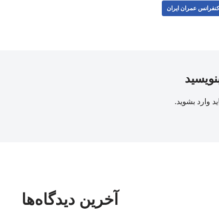
نفرانس عمران ایران
بنویسید
ید
وارد بشوید
.
آخرین دیدگاه‌ها