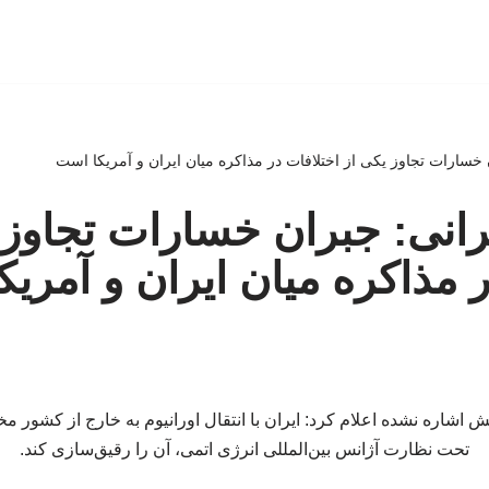
 خسارات تجاوز یکی از اختلافات در مذاکره میان ایران و آمریکا است
رانی: جبران خسارات تجاوز 
ر مذاکره میان ایران و آمری
مش اشاره نشده اعلام کرد: ایران با انتقال اورانیوم به خارج از کشور 
تحت نظارت آژانس بین‌المللی انرژی اتمی، آن را رقیق‌سازی کند.