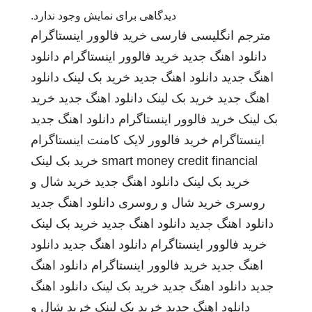
دیدگاهی برای نمایش وجود ندارد.
مترجم انگلیسی فارسی
خرید فالوور اینستاگرام
دانلود اهنگ جدید
خرید فالوور اینستاگرام
دانلود
اهنگ جدید
دانلود اهنگ جدید
خرید بک لینک
دانلود
اهنگ جدید
خرید بک لینک
دانلود اهنگ جدید
خرید
بک لینک
خرید فالوور اینستاگرام
دانلود اهنگ جدید
اینستاگرام
خرید فالوور لایک کامنت اینستاگرام
smart money credit financial
خرید بک لینک
خرید بک لینک
دانلود اهنگ جدید
خرید شال و
روسری
خرید شال و روسری
دانلود اهنگ جدید
دانلود اهنگ جدید
دانلود اهنگ جدید
خرید بک لینک
خرید فالوور اینستاگرام
دانلود اهنگ جدید
دانلود
اهنگ جدید
خرید فالوور اینستاگرام
دانلود اهنگ
جدید
دانلود اهنگ جدید
خرید بک لینک
دانلود اهنگ
دانلود اهنگ جدید
خرید بک لینک
خرید شال و