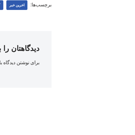
برچسب‌ها:
اخرین خبر
ک
دیدگاهتان را 
برای نوشتن دیدگاه با